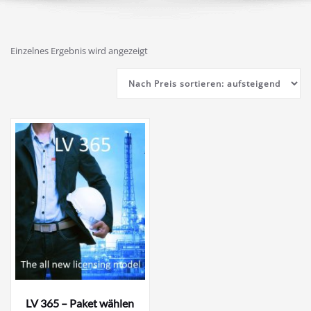
Einzelnes Ergebnis wird angezeigt
LV 365 – Paket wählen