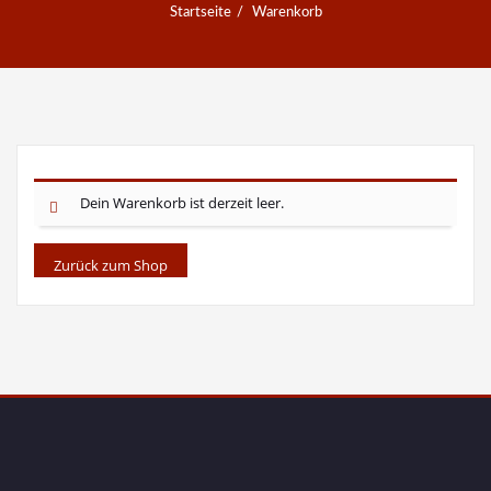
Startseite
Warenkorb
Dein Warenkorb ist derzeit leer.
Zurück zum Shop