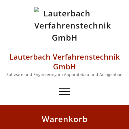
Lauterbach Verfahrenstechnik
GmbH
Software und Engineering im Apparatebau und Anlagenbau
Schalte
Navigation
Warenkorb