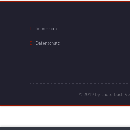
Impressum
Datenschutz
© 2019 by Lauterbach Ve