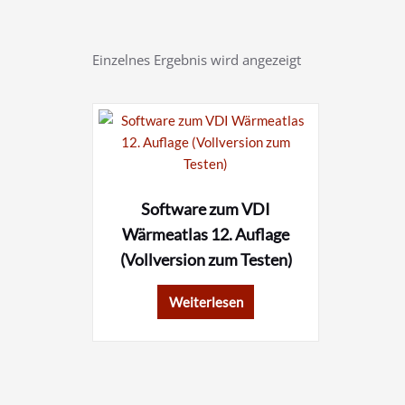
Einzelnes Ergebnis wird angezeigt
Software zum VDI
Wärmeatlas 12. Auflage
(Vollversion zum Testen)
Weiterlesen