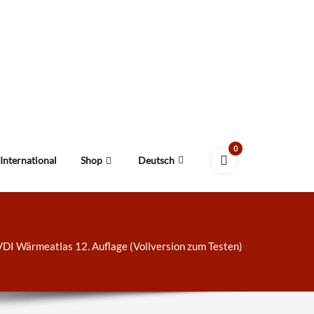
0
International
Shop
Deutsch
DI Wärmeatlas 12. Auflage (Vollversion zum Testen)