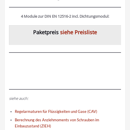
4 Module zur DIN EN 12516-2 incl. Dichtungsmodul:
Paketpreis
siehe Preisliste
siehe auch:
Regelarmaturen für Flüssigkeiten und Gase (CAV)
Berechnung des Anziehmoments von Schrauben im
Einbauzustand (ZIEH)