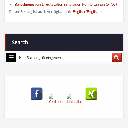
Berechnung von Druckstößen in geraden Rohrleitungen (STOS)
Dieser Beitrag ist auch verfügbar auf:
English
(
Englisch
)
Search