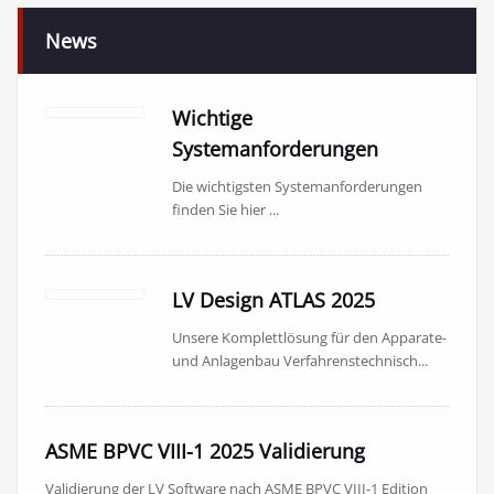
News
Wichtige
Systemanforderungen
Die wichtigsten Systemanforderungen
finden Sie hier ...
LV Design ATLAS 2025
Unsere Komplettlösung für den Apparate-
und Anlagenbau Verfahrenstechnisch...
ASME BPVC VIII-1 2025 Validierung
Validierung der LV Software nach ASME BPVC VIII-1 Edition