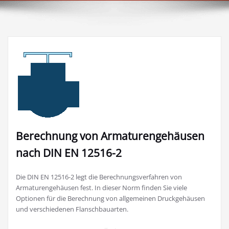
Berechnung von Armaturengehäusen
nach DIN EN 12516-2
Die DIN EN 12516-2 legt die Berechnungsverfahren von
Armaturengehäusen fest. In dieser Norm finden Sie viele
Optionen für die Berechnung von allgemeinen Druckgehäusen
und verschiedenen Flanschbauarten.