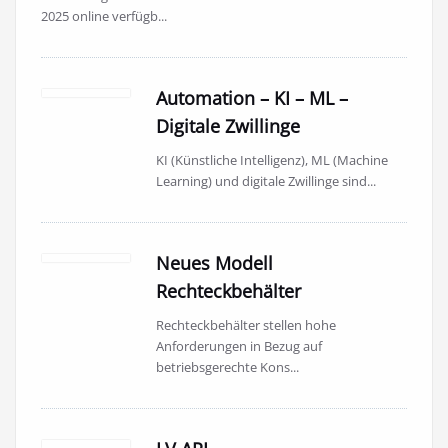
2025 online verfügb...
Automation – KI – ML –
Digitale Zwillinge
KI (Künstliche Intelligenz), ML (Machine
Learning) und digitale Zwillinge sind...
Neues Modell
Rechteckbehälter
Rechteckbehälter stellen hohe
Anforderungen in Bezug auf
betriebsgerechte Kons...