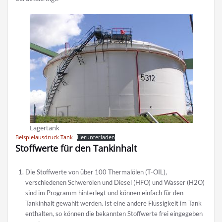
Lagertank
Beispielausdruck Tank
Herunterladen
Stoffwerte für den Tankinhalt
Die Stoffwerte von über 100 Thermalölen (T-OIL),
verschiedenen Schwerölen und Diesel (HFO) und Wasser (H2O)
sind im Programm hinterlegt und können einfach für den
Tankinhalt gewählt werden. Ist eine andere Flüssigkeit im Tank
enthalten, so können die bekannten Stoffwerte frei eingegeben