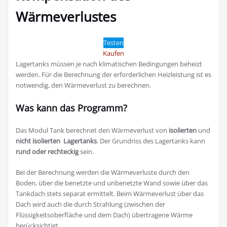
Wärmeverlustes
Testen
Kaufen
Lagertanks müssen je nach klimatischen Bedingungen beheizt
werden. Für die Berechnung der erforderlichen Heizleistung ist es
notwendig, den Wärmeverlust zu berechnen.
Was kann das Programm?
Das Modul Tank berechnet den Wärmeverlust von
isolierten
und
nicht isolierten
Lagertanks
. Der Grundriss des Lagertanks kann
rund oder
rechteckig
sein.
Bei der Berechnung werden die Wärmeverluste durch den
Boden, über die benetzte und unbenetzte Wand sowie über das
Tankdach stets separat ermittelt. Beim Wärmeverlust über das
Dach wird auch die durch Strahlung (zwischen der
Flüssigkeitsoberfläche und dem Dach) übertragene Wärme
berücksichtigt.