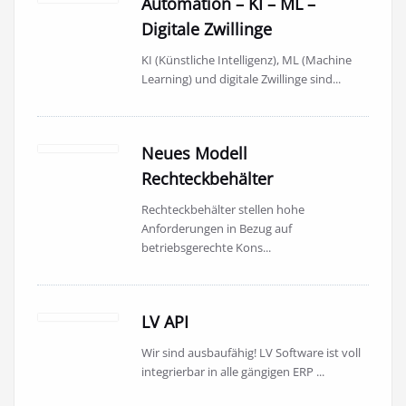
Automation – KI – ML –
Digitale Zwillinge
KI (Künstliche Intelligenz), ML (Machine
Learning) und digitale Zwillinge sind...
Neues Modell
Rechteckbehälter
Rechteckbehälter stellen hohe
Anforderungen in Bezug auf
betriebsgerechte Kons...
LV API
Wir sind ausbaufähig! LV Software ist voll
integrierbar in alle gängigen ERP ...