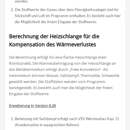
werden.
Die Stoffwerte des Gases über dem Flüssigkeitsspiegel sind für
Stickstoff und Luft im Programm enthalten. Es besteht auch hier
die Möglichkeit der freien Eingabe der Stoffwerte.
Berechnung der Heizschlange für die
Kompensation des Wärmeverlustes
Die Berechnung erfolgt für eine flache Heizschlange (kein
Rohrbündel). Die Wärmeübertragung von der Heizschlange an
das Behältermedium erfolgt durch „Freie Konvektion“. Als
Heizmedium können Wasser, Sattdampf, Thermalöle, Schweröle
gewählt werden. Die Stoffdaten werden vom Programm
bereitgestellt. Es besteht auch hier die Möglichkeit der freien
Eingabe der Stoffwerte.
Erweiterung in Version 8.28
Beheizung mit Sattdampf erfolgt nach VDI Wärmeatlas Kap. J1
(Kondensation in waagrechten Rohren)