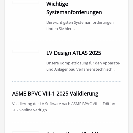
Wichtige
Systemanforderungen
Die wichtigsten Systemanforderungen
finden Sie hier ...
LV Design ATLAS 2025
Unsere Komplettlösung für den Apparate-
und Anlagenbau Verfahrenstechnisch...
ASME BPVC VIII-1 2025 Validierung
Validierung der LV Software nach ASME BPVC VIII-1 Edition
2025 online verfügb...