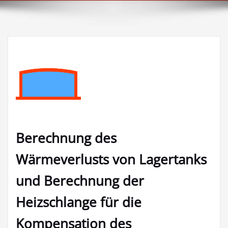
Berechnung des
Wärmeverlusts von Lagertanks
und Berechnung der
Heizschlange für die
Kompensation des