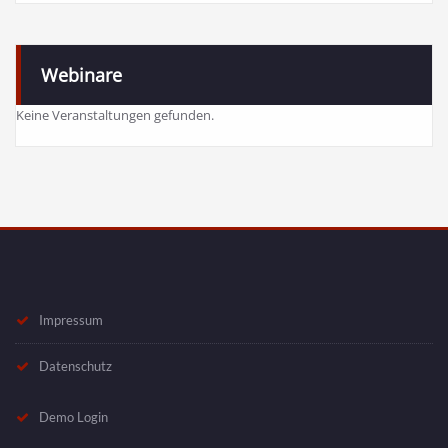
Webinare
Keine Veranstaltungen gefunden.
Impressum
Datenschutz
Demo Login